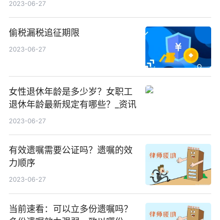
2023-06-27
偷税漏税追征期限
2023-06-27
女性退休年龄是多少岁？女职工
退休年龄最新规定有哪些？_资讯
2023-06-27
有效遗嘱需要公证吗？遗嘱的效
力顺序
2023-06-27
当前速看：可以立多份遗嘱吗？