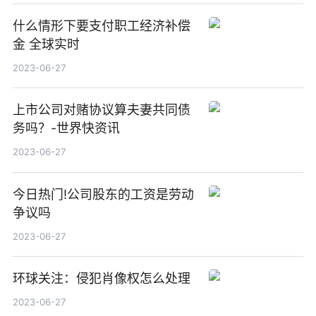
什么情形下要支付职工经济补偿
金 全球实时
2023-06-27
上市公司对赌协议算夫妻共同债
务吗？-世界快资讯
2023-06-27
今日热门!公司股东的工资是劳动
争议吗
2023-06-27
环球关注：侵犯肖像权怎么处理
2023-06-27