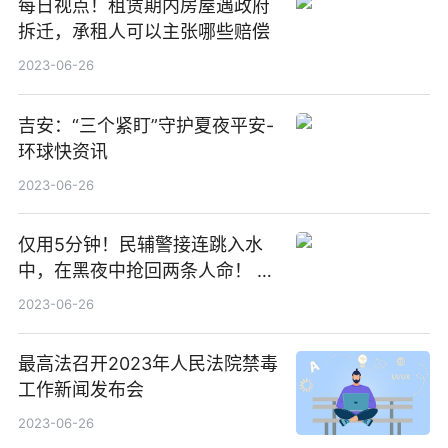
每日视点！租赁期内房屋遇政府
拆迁，承租人可以主张哪些赔偿
2023-06-26
吉安：“三个紧盯”守护夏夜平安-
环球快资讯
2023-06-26
仅用5分钟！民辅警接连跳入水
中，在黑夜中抢回两条人命！ 天
天视讯
2023-06-26
最高法召开2023年人民法院禁毒
工作新闻发布会
2023-06-26