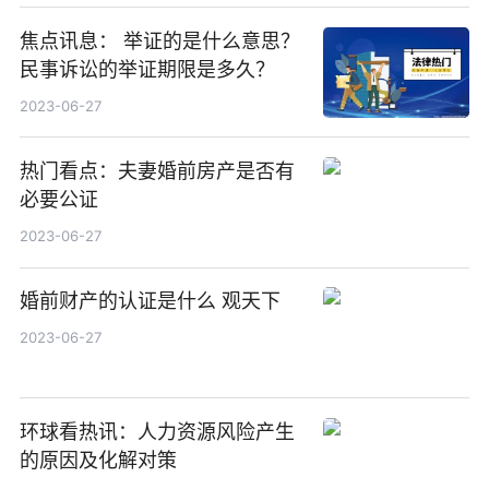
焦点讯息： 举证的是什么意思？
民事诉讼的举证期限是多久？
2023-06-27
热门看点：夫妻婚前房产是否有
必要公证
2023-06-27
婚前财产的认证是什么 观天下
2023-06-27
环球看热讯：人力资源风险产生
的原因及化解对策