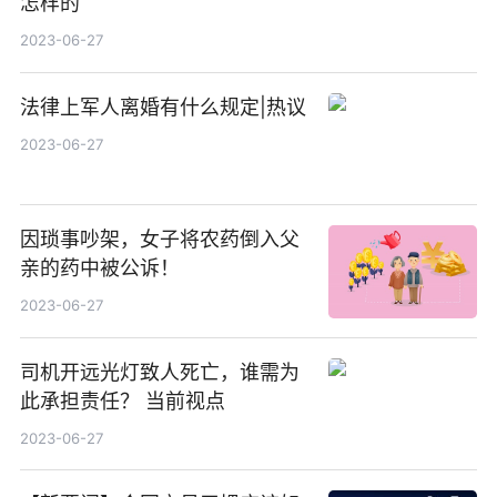
怎样的
2023-06-27
法律上军人离婚有什么规定|热议
2023-06-27
因琐事吵架，女子将农药倒入父
亲的药中被公诉！
2023-06-27
司机开远光灯致人死亡，谁需为
此承担责任？ 当前视点
2023-06-27