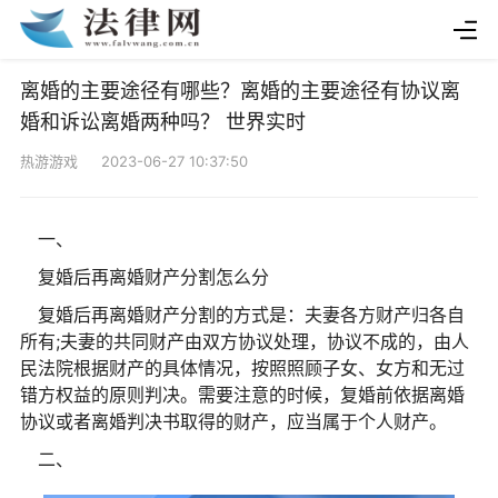
离婚的主要途径有哪些？离婚的主要途径有协议离
婚和诉讼离婚两种吗？ 世界实时
热游游戏 2023-06-27 10:37:50
一、
复婚后再离婚财产分割怎么分
复婚后再离婚财产分割的方式是：夫妻各方财产归各自
所有;夫妻的共同财产由双方协议处理，协议不成的，由人
民法院根据财产的具体情况，按照照顾子女、女方和无过
错方权益的原则判决。需要注意的时候，复婚前依据离婚
协议或者离婚判决书取得的财产，应当属于个人财产。
二、