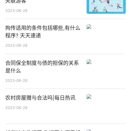
失联游客
2023-06-26
拘传适用的条件包括哪些,有什么
程序? 天天速递
2023-06-26
合同保全制度与债的担保的关系
是什么
2023-06-26
农村房屋赠与合法吗|每日热讯
2023-06-26