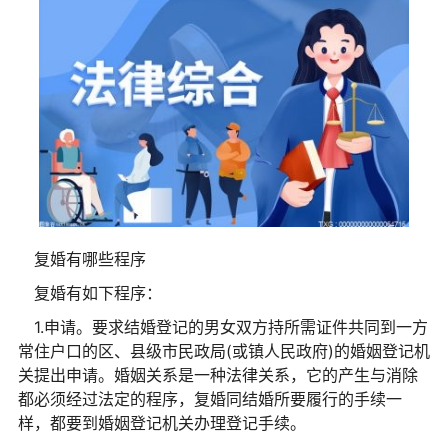
复婚有哪些程序
复婚有如下程序：
1.申请。要求结婚登记的男女双方持所需证件共同到一方
常住户口的区、县级市民政局(或镇人民政府)的婚姻登记机
关提出申请。婚姻关系是一种法律关系，它的产生与消除
都必须经过法定的程序，复婚同结婚所要履行的手续一
样，都要到婚姻登记机关办理登记手续。