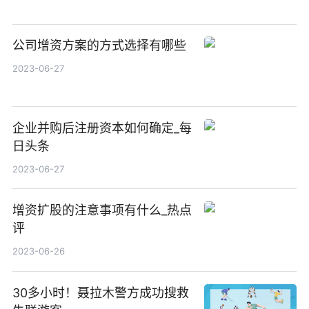
公司增资方案的方式选择有哪些
2023-06-27
企业并购后注册资本如何确定_每
日头条
2023-06-27
增资扩股的注意事项有什么_热点
评
2023-06-26
30多小时！聂拉木警方成功搜救