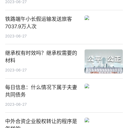
2023-06-27
铁路端午小长假运输发送旅客
7037.9万人次
2023-06-27
继承权有时效吗？继承权需要的
材料
2023-06-27
每日信息：什么情况下属于夫妻
共同债务
2023-06-27
中外合资企业股权转让的程序是