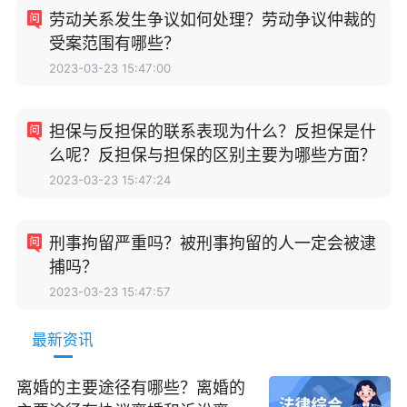
劳动关系发生争议如何处理？劳动争议仲裁的
受案范围有哪些？
2023-03-23 15:47:00
担保与反担保的联系表现为什么？反担保是什
么呢？反担保与担保的区别主要为哪些方面？
2023-03-23 15:47:24
刑事拘留严重吗？被刑事拘留的人一定会被逮
捕吗？
2023-03-23 15:47:57
最新资讯
离婚的主要途径有哪些？离婚的