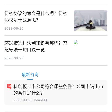
伊核协议的意义是什么呢？伊核
协议是什么意思？
2023-06-26
环球精选！法制知识有哪些？遵
纪守法十句口诀一览
2023-06-25
最新咨询
科创板上市公司符合哪些条件？公司申请上市
的条件是什么？
2023-03-23 15:46:39