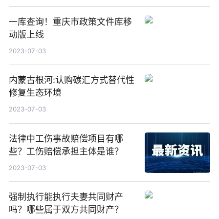
一库查询！重庆市政策文件库移
动版上线
2023-07-03
内蒙古根河:认购碳汇方式替代性
修复生态环境
2023-07-03
法律中工伤事故赔偿项目有哪
些？工伤赔偿承担主体是谁？
2023-07-03
强制执行能执行夫妻共同财产
吗？哪些属于双方共同财产？