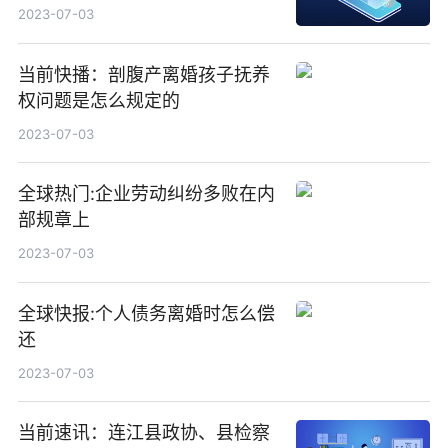
2023-07-03
当前快播：剖腹产离婚孩子抚养
权问题是怎么规定的
2023-07-03
全球热门:企业劳动纠纷多败在内
部规章上
2023-07-03
全球快报:个人债务离婚时怎么偿
还
2023-07-03
当前速讯：连江县政协、县检察