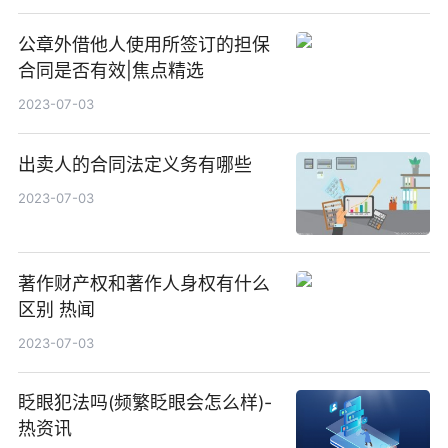
公章外借他人使用所签订的担保
合同是否有效|焦点精选
2023-07-03
出卖人的合同法定义务有哪些
2023-07-03
著作财产权和著作人身权有什么
区别 热闻
2023-07-03
眨眼犯法吗(频繁眨眼会怎么样)-
热资讯