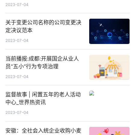
2023-07-04
关于变更公司名称的公司变更决
定决议范本
2023-07-04
当前播报:成都:开展国企从业人
员“五小”行为专项治理
2023-07-04
监督故事 | 闲置五年的老人活动
中心_世界热资讯
2023-07-04
安徽：全社会入统企业收购小麦