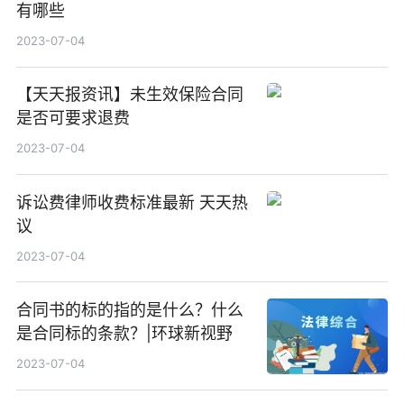
有哪些
2023-07-04
【天天报资讯】未生效保险合同
是否可要求退费
2023-07-04
诉讼费律师收费标准最新 天天热
议
2023-07-04
合同书的标的指的是什么？什么
是合同标的条款？|环球新视野
2023-07-04