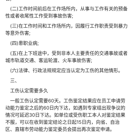
(二)工作时间前后在工作场所内，从事与工作有关的预备
性或者收尾性工作受到事故伤害;
(三)在工作时间和工作场所内，因履行工作职责受到暴力
等意外伤害;
(四)患职业病;
(五)在上下班途中，受到非本人主要责任的交通事故或者
城市轨道交通、客运轮渡、火车事故伤害;
(六)法律、行政法规规定应当认定为工伤的其他情形。
三、
工伤认定需要多久
一般工伤认定需要60天。工伤鉴定结果应在员工申请劳
动能力鉴定之后的60日内下达，如遇到专家组出现争议的
情况可延迟30日下达。如单位或受伤职工本人对鉴定结果
不服，可以在收到鉴定结论之日起15日内，向省、自治
区、直辖市劳动能力鉴定委员会提出再次鉴定申请。