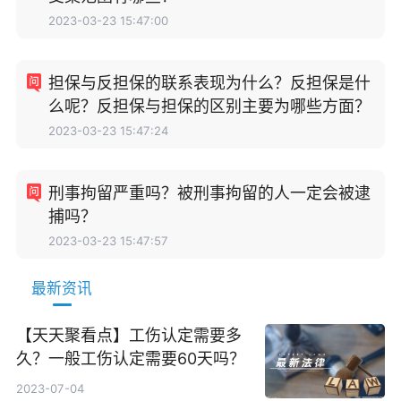
2023-03-23 15:47:00
担保与反担保的联系表现为什么？反担保是什
么呢？反担保与担保的区别主要为哪些方面？
2023-03-23 15:47:24
刑事拘留严重吗？被刑事拘留的人一定会被逮
捕吗？
2023-03-23 15:47:57
最新资讯
【天天聚看点】工伤认定需要多
久？一般工伤认定需要60天吗？
2023-07-04