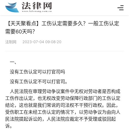
【天天聚看点】工伤认定需要多久？一般工伤认定
需要60天吗？
法制网 2023-07-04 09:08:20
一、
没有工伤认定可以打官司吗
没有工伤认定不可以打官司。
人民法院在审理劳动争议案件中无权对劳动者是否构成
工伤作出认定，也无权改变劳动保障行政部门的工伤认定
结论，这也就是我们常说的司法权不干预行政权。因此，
受伤职工在未经工伤认定的情况下，以劳动争议为由向人
民法院提起诉讼的，人民法院应裁定不予受理或驳回起
诉。