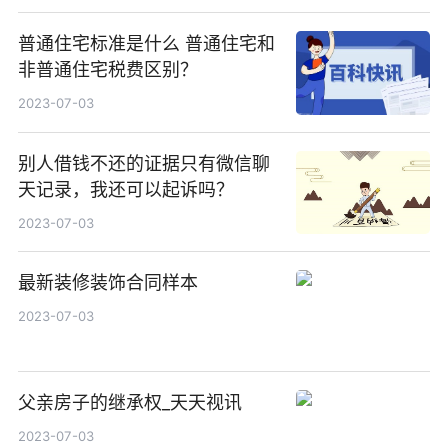
普通住宅标准是什么 普通住宅和
非普通住宅税费区别？
2023-07-03
别人借钱不还的证据只有微信聊
天记录，我还可以起诉吗？
2023-07-03
最新装修装饰合同样本
2023-07-03
父亲房子的继承权_天天视讯
2023-07-03