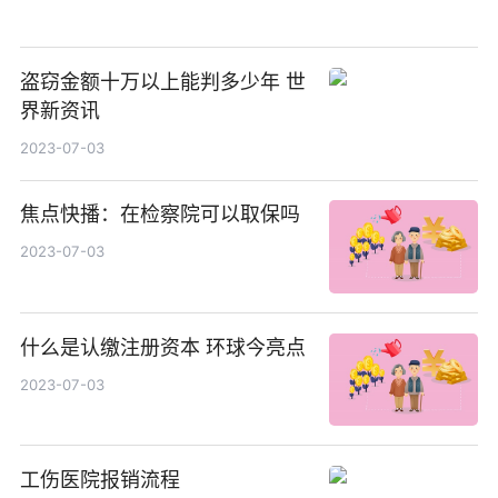
盗窃金额十万以上能判多少年 世
界新资讯
2023-07-03
焦点快播：在检察院可以取保吗
2023-07-03
什么是认缴注册资本 环球今亮点
2023-07-03
工伤医院报销流程