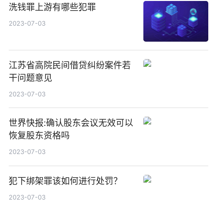
洗钱罪上游有哪些犯罪
2023-07-03
江苏省高院民间借贷纠纷案件若
干问题意见
2023-07-03
世界快报:确认股东会议无效可以
恢复股东资格吗
2023-07-03
犯下绑架罪该如何进行处罚？
2023-07-03