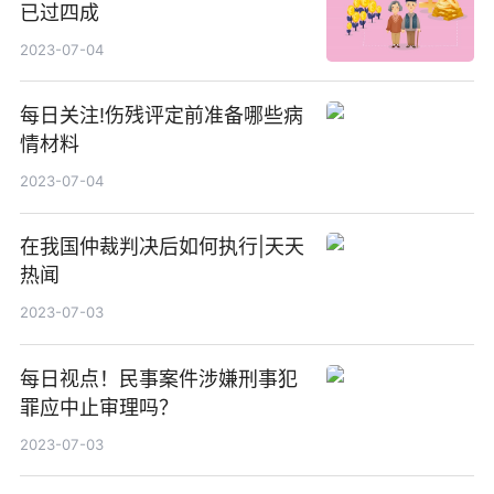
已过四成
2023-07-04
每日关注!伤残评定前准备哪些病
情材料
2023-07-04
在我国仲裁判决后如何执行|天天
热闻
2023-07-03
每日视点！民事案件涉嫌刑事犯
罪应中止审理吗？
2023-07-03