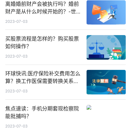
离婚婚前财产会被执行吗？婚前
财产是从什么时候开始的？-世界
短讯
2023-07-03
买股票流程是怎样的？购买股票
如何操作？
2023-07-03
环球快讯:医疗保险补交费用怎么
算？换工作医保需要转换关系
吗？
2023-07-03
焦点速读：手机分期套现检察院
能批捕吗？
2023-07-03