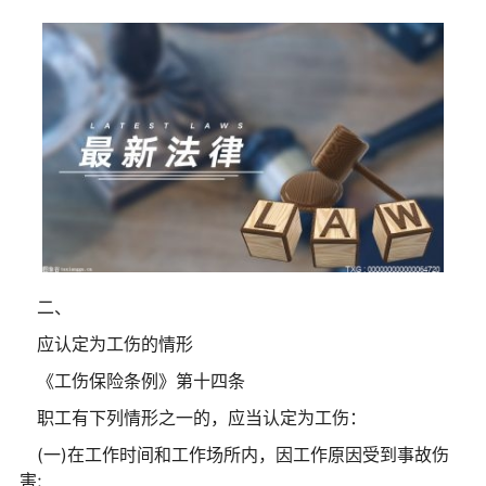
二、
应认定为工伤的情形
《工伤保险条例》第十四条
职工有下列情形之一的，应当认定为工伤：
(一)在工作时间和工作场所内，因工作原因受到事故伤
害;