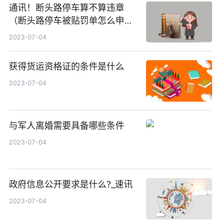
通讯！断头路停车算不算违章
（断头路停车被贴罚单怎么申
诉）
2023-07-04
获得货运资格证的条件是什么
2023-07-04
与军人离婚需要具备哪些条件
2023-07-04
政府信息公开要求是什么?_速讯
2023-07-04