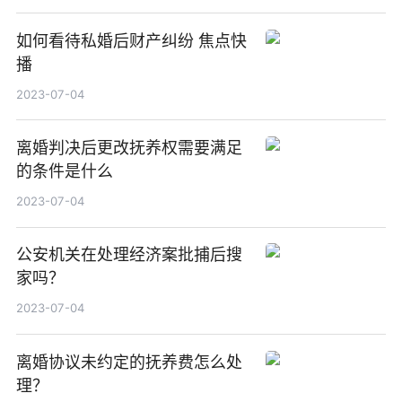
如何看待私婚后财产纠纷 焦点快
播
2023-07-04
离婚判决后更改抚养权需要满足
的条件是什么
2023-07-04
公安机关在处理经济案批捕后搜
家吗？
2023-07-04
离婚协议未约定的抚养费怎么处
理？