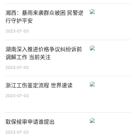
湘西：暴雨来袭群众被困 民警逆
行守护平安
2023-07-03
湖南深入推进价格争议纠纷诉前
调解工作 当前关注
2023-07-03
浙江工伤鉴定流程 世界速读
2023-07-03
取保候审申请谁提出
2023-07-03