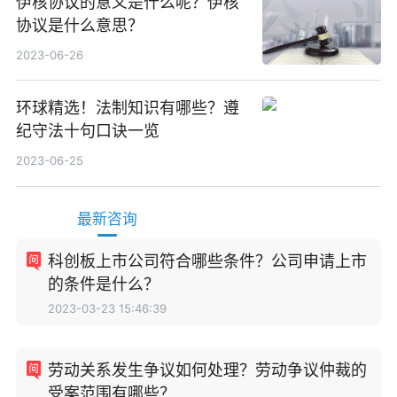
伊核协议的意义是什么呢？伊核
协议是什么意思？
2023-06-26
环球精选！法制知识有哪些？遵
纪守法十句口诀一览
2023-06-25
最新咨询
科创板上市公司符合哪些条件？公司申请上市
的条件是什么？
2023-03-23 15:46:39
劳动关系发生争议如何处理？劳动争议仲裁的
受案范围有哪些？