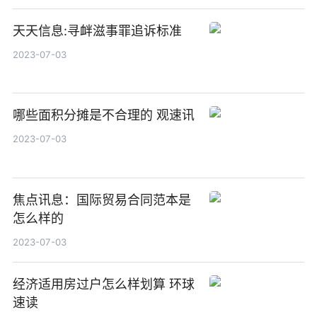
天天信息:寻衅滋事罪追诉标准
2023-07-03
哪些面积分摊是不合理的 观速讯
2023-07-03
焦点讯息：国际贸易合同范本是
怎么样的
2023-07-03
经济适用房过户怎么样划算 环球
速读