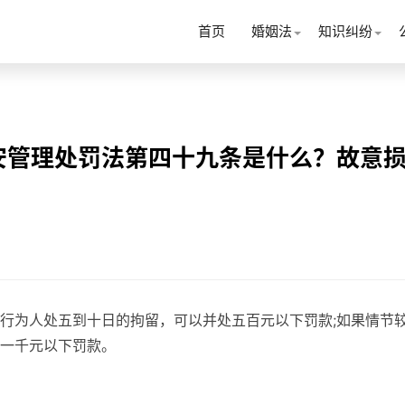
首页
婚姻法
知识纠纷
安管理处罚法第四十九条是什么？故意
行为人处五到十日的拘留，可以并处五百元以下罚款;如果情节
一千元以下罚款。