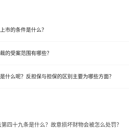
上市的条件是什么？
裁的受案范围有哪些？
是什么呢？反担保与担保的区别主要为哪些方面？
法第四十九条是什么？故意损坏财物会被怎么处罚？