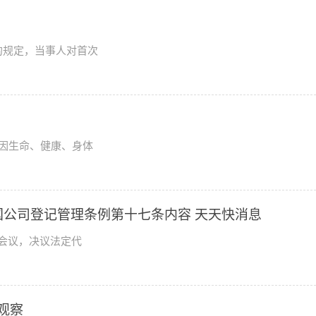
的规定，当事人对首次
因生命、健康、身体
公司登记管理条例第十七条内容 天天快消息
会议，决议法定代
观察