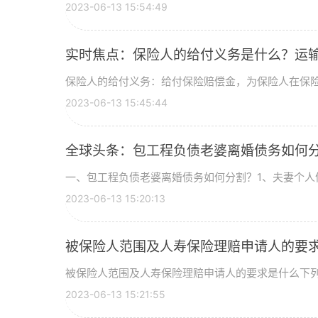
2023-06-13 15:54:49
实时焦点：保险人的给付义务是什么？运
保险人的给付义务：给付保险赔偿金，为保险人在保
2023-06-13 15:45:44
全球头条：包工程负债老婆离婚债务如何
一、包工程负债老婆离婚债务如何分割？1、夫妻个人
2023-06-13 15:20:13
被保险人范围及人寿保险理赔申请人的要
被保险人范围及人寿保险理赔申请人的要求是什么下
2023-06-13 15:21:55