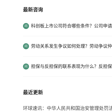
最新咨询
科创板上市公司符合哪些条件？公司申请
劳动关系发生争议如何处理？劳动争议仲
担保与反担保的联系表现为什么？反担保
最近更新
环球速讯：中华人民共和国治安管理处罚