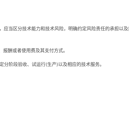
款，应当区分技术能力和技术风险，明确约定风险责任的承担以及
款、报酬或者使用费及其支付方式。
定分阶段验收、试运行(生产)以及相应的技术服务。