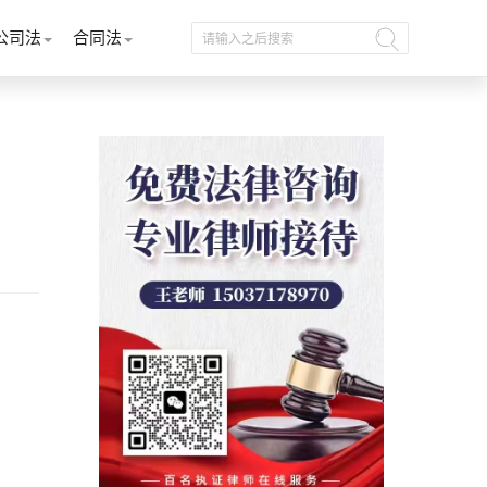
公司法
合同法