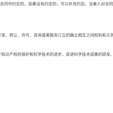
合同中约定的，如果没有约定的，可以补充约定。当事人对合同
开发、转让、许可、咨询或者服务订立的确立相互之间权利和义
于知识产权的保护和科学技术的进步，促进科学技术成果的研发