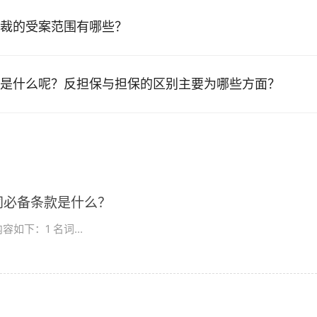
裁的受案范围有哪些？
是什么呢？反担保与担保的区别主要为哪些方面？
同必备条款是什么？
下：1 名词...