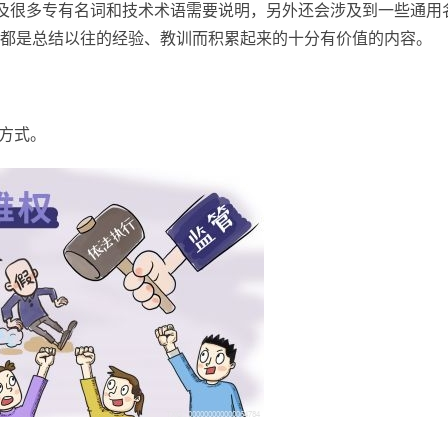
涉及很多专有名词和技术术语需要说明，另外还会涉及到一些通用
都是总结以往的经验、教训而积累起来的十分有价值的内容。
和方式。