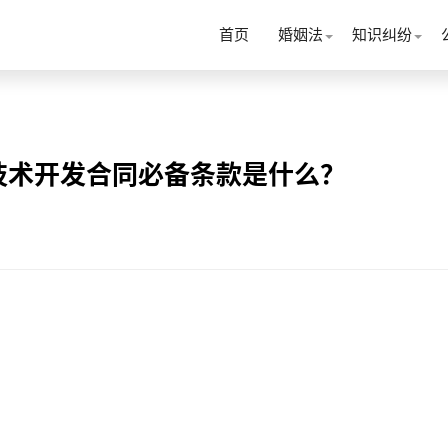
首页
婚姻法
知识纠纷
技术开发合同必备条款是什么？