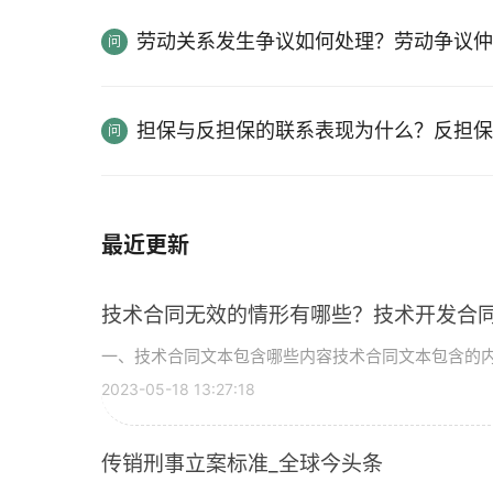
劳动关系发生争议如何处理？劳动争议仲
担保与反担保的联系表现为什么？反担保
最近更新
技术合同无效的情形有哪些？技术开发合
一、技术合同文本包含哪些内容技术合同文本包含的内容如
2023-05-18 13:27:18
传销刑事立案标准_全球今头条