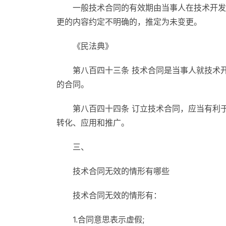
一般技术合同的有效期由当事人在技术开发
更的内容约定不明确的，推定为未变更。
《民法典》
第八百四十三条 技术合同是当事人就技术
的合同。
第八百四十四条 订立技术合同，应当有利
转化、应用和推广。
三、
技术合同无效的情形有哪些
技术合同无效的情形有：
1.合同意思表示虚假;