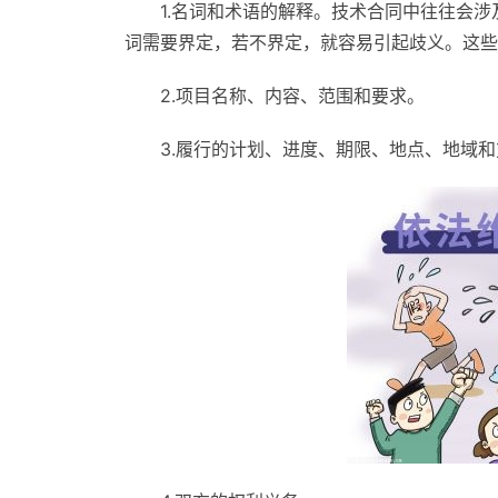
1.名词和术语的解释。技术合同中往往会
词需要界定，若不界定，就容易引起歧义。这些
2.项目名称、内容、范围和要求。
3.履行的计划、进度、期限、地点、地域