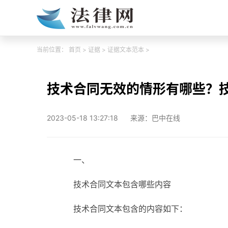
当前位置：
首页
>
证据
>
证据文本范本
>
技术合同无效的情形有哪些？
2023-05-18 13:27:18
来源：巴中在线
一、
技术合同文本包含哪些内容
技术合同文本包含的内容如下：