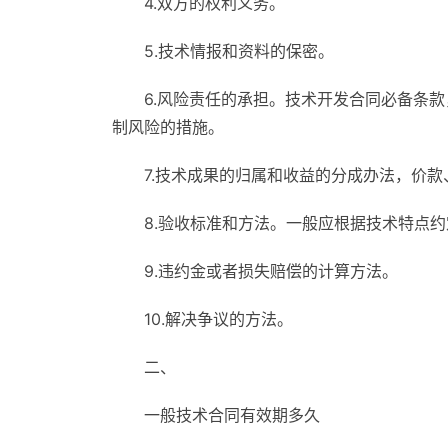
4.双方的权利义务。
5.技术情报和资料的保密。
6.风险责任的承担。技术开发合同必备条
制风险的措施。
7.技术成果的归属和收益的分成办法，价
8.验收标准和方法。一般应根据技术特点约
9.违约金或者损失赔偿的计算方法。
10.解决争议的方法。
二、
一般技术合同有效期多久